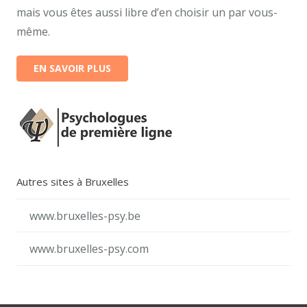
mais vous êtes aussi libre d’en choisir un par vous-
même.
EN SAVOIR PLUS
Autres sites à Bruxelles
www.bruxelles-psy.be
www.bruxelles-psy.com