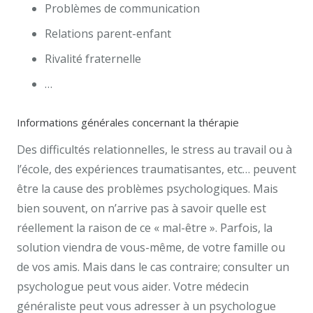
Problèmes de communication
Relations parent-enfant
Rivalité fraternelle
…
Informations générales concernant la thérapie
Des difficultés relationnelles, le stress au travail ou à
l’école, des expériences traumatisantes, etc… peuvent
être la cause des problèmes psychologiques. Mais
bien souvent, on n’arrive pas à savoir quelle est
réellement la raison de ce « mal-être ». Parfois, la
solution viendra de vous-même, de votre famille ou
de vos amis. Mais dans le cas contraire; consulter un
psychologue peut vous aider. Votre médecin
généraliste peut vous adresser à un psychologue