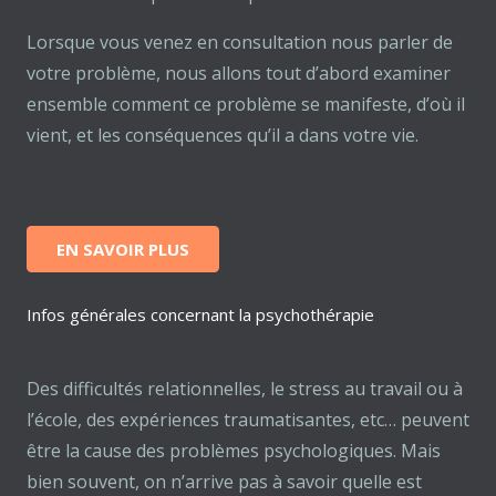
Lorsque vous venez en consultation nous parler de
votre problème, nous allons tout d’abord examiner
ensemble comment ce problème se manifeste, d’où il
vient, et les conséquences qu’il a dans votre vie.
EN SAVOIR PLUS
Infos générales concernant la psychothérapie
Des difficultés relationnelles, le stress au travail ou à
l’école, des expériences traumatisantes, etc… peuvent
être la cause des problèmes psychologiques. Mais
bien souvent, on n’arrive pas à savoir quelle est