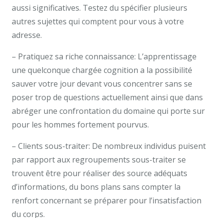
aussi significatives. Testez du spécifier plusieurs
autres sujettes qui comptent pour vous à votre
adresse.
– Pratiquez sa riche connaissance: L’apprentissage
une quelconque chargée cognition a la possibilité
sauver votre jour devant vous concentrer sans se
poser trop de questions actuellement ainsi que dans
abréger une confrontation du domaine qui porte sur
pour les hommes fortement pourvus.
– Clients sous-traiter: De nombreux individus puisent
par rapport aux regroupements sous-traiter se
trouvent être pour réaliser des source adéquats
d’informations, du bons plans sans compter la
renfort concernant se préparer pour l’insatisfaction
du corps.