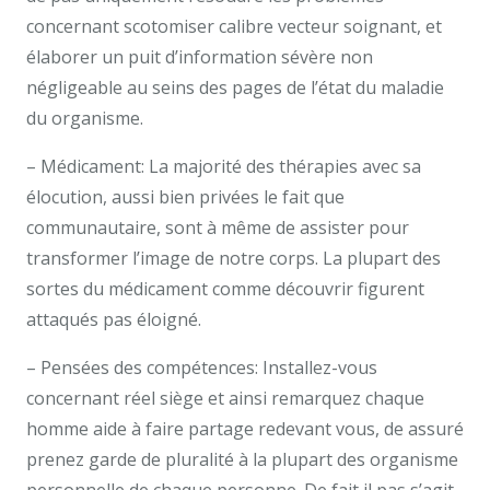
concernant scotomiser calibre vecteur soignant, et
élaborer un puit d’information sévère non
négligeable au seins des pages de l’état du maladie
du organisme.
– Médicament: La majorité des thérapies avec sa
élocution, aussi bien privées le fait que
communautaire, sont à même de assister pour
transformer l’image de notre corps. La plupart des
sortes du médicament comme découvrir figurent
attaqués pas éloigné.
– Pensées des compétences: Installez-vous
concernant réel siège et ainsi remarquez chaque
homme aide à faire partage redevant vous, de assuré
prenez garde de pluralité à la plupart des organisme