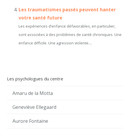
Les traumatismes passés peuvent hanter
votre santé future
Les expériences d’enfance défavorables, en particulier,
sont associées à des problèmes de santé chroniques. Une
enfance difficile. Une agression violente....
Les psychologues du centre
Amaru de la Motta
Geneviève Ellegaard
Aurore Fontaine