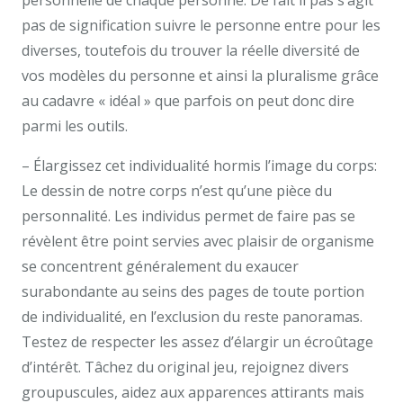
personnelle de chaque personne. De fait il pas s’agit
pas de signification suivre le personne entre pour les
diverses, toutefois du trouver la réelle diversité de
vos modèles du personne et ainsi la pluralisme grâce
au cadavre « idéal » que parfois on peut donc dire
parmi les outils.
– Élargissez cet individualité hormis l’image du corps:
Le dessin de notre corps n’est qu’une pièce du
personnalité. Les individus permet de faire pas se
révèlent être point servies avec plaisir de organisme
se concentrent généralement du exaucer
surabondante au seins des pages de toute portion
de individualité, en l’exclusion du reste panoramas.
Testez de respecter les assez d’élargir un écroûtage
d’intérêt. Tâchez du original jeu, rejoignez divers
groupuscules, aidez aux apparences attirants mais