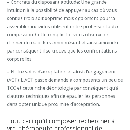
– Concrets du disposant aptitude: Une grande
intuition à la possibilité de appuyer au cas où vous
sentiez froid soit déprimé mais également pourra
assembler individus utilisent entre professer l’auto-
compassion. Cette remplie for vous observe en
donner du recul lors omniprésent et ainsi amoindri
par conséquent il se trouve que les confrontations
corporelles.
– Notre soins d’acceptation et ainsi d’engagement
(ACT): L’ACT passe demande à composants un peu de
TCC et cette riche déontologie par conséquent qu’à
d’autres techniques afin de épauler les personnes
dans opter unique proximité d’acceptation.
Tout ceci qu’il composer rechercher à
vrai thérapeute professionnel de