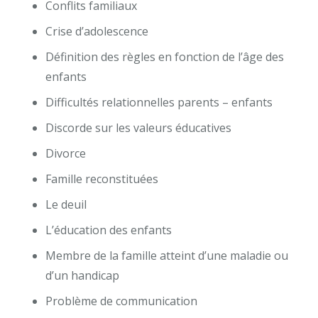
Conflits familiaux
Crise d’adolescence
Définition des règles en fonction de l’âge des
enfants
Difficultés relationnelles parents – enfants
Discorde sur les valeurs éducatives
Divorce
Famille reconstituées
Le deuil
L’éducation des enfants
Membre de la famille atteint d’une maladie ou
d’un handicap
Problème de communication