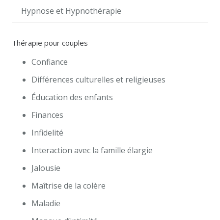
Hypnose et Hypnothérapie
Thérapie pour couples
Confiance
Différences culturelles et religieuses
Éducation des enfants
Finances
Infidelité
Interaction avec la famille élargie
Jalousie
Maîtrise de la colère
Maladie