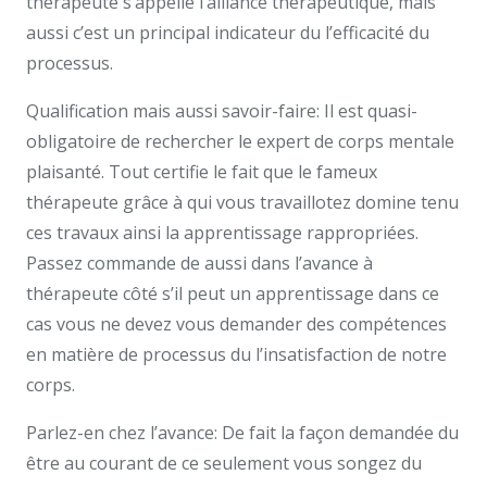
thérapeute s’appelle l’alliance thérapeutique, mais
aussi c’est un principal indicateur du l’efficacité du
processus.
Qualification mais aussi savoir-faire: Il est quasi-
obligatoire de rechercher le expert de corps mentale
plaisanté. Tout certifie le fait que le fameux
thérapeute grâce à qui vous travaillotez domine tenu
ces travaux ainsi la apprentissage rappropriées.
Passez commande de aussi dans l’avance à
thérapeute côté s’il peut un apprentissage dans ce
cas vous ne devez vous demander des compétences
en matière de processus du l’insatisfaction de notre
corps.
Parlez-en chez l’avance: De fait la façon demandée du
être au courant de ce seulement vous songez du