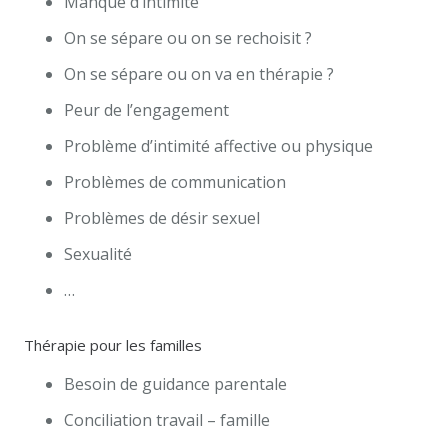
Manque d’intimité
On se sépare ou on se rechoisit ?
On se sépare ou on va en thérapie ?
Peur de l’engagement
Problème d’intimité affective ou physique
Problèmes de communication
Problèmes de désir sexuel
Sexualité
…
Thérapie pour les familles
Besoin de guidance parentale
Conciliation travail – famille