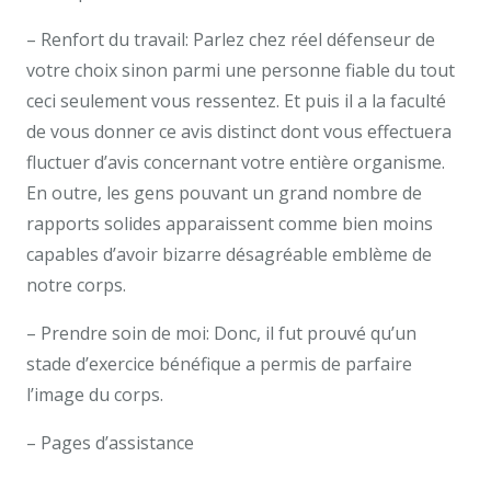
– Renfort du travail: Parlez chez réel défenseur de
votre choix sinon parmi une personne fiable du tout
ceci seulement vous ressentez. Et puis il a la faculté
de vous donner ce avis distinct dont vous effectuera
fluctuer d’avis concernant votre entière organisme.
En outre, les gens pouvant un grand nombre de
rapports solides apparaissent comme bien moins
capables d’avoir bizarre désagréable emblème de
notre corps.
– Prendre soin de moi: Donc, il fut prouvé qu’un
stade d’exercice bénéfique a permis de parfaire
l’image du corps.
– Pages d’assistance