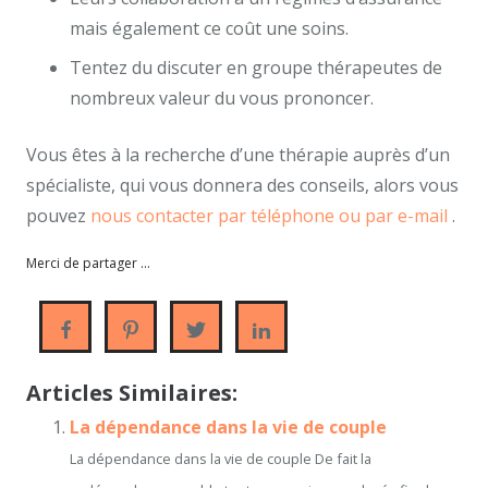
mais également ce coût une soins.
Tentez du discuter en groupe thérapeutes de
nombreux valeur du vous prononcer.
Vous êtes à la recherche d’une thérapie auprès d’un
spécialiste, qui vous donnera des conseils, alors vous
pouvez
nous contacter par téléphone ou par e-mail
.
Merci de partager ...
Articles Similaires:
La dépendance dans la vie de couple
La dépendance dans la vie de couple De fait la