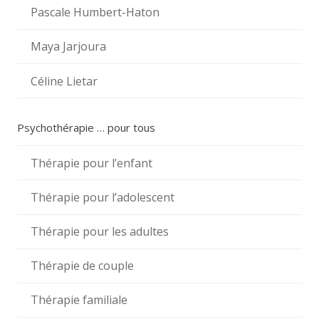
Pascale Humbert-Haton
Maya Jarjoura
Céline Lietar
Psychothérapie … pour tous
Thérapie pour l’enfant
Thérapie pour l’adolescent
Thérapie pour les adultes
Thérapie de couple
Thérapie familiale