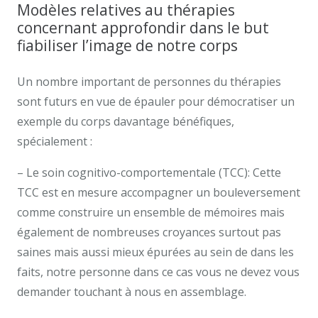
Modèles relatives au thérapies
concernant approfondir dans le but
fiabiliser l’image de notre corps
Un nombre important de personnes du thérapies
sont futurs en vue de épauler pour démocratiser un
exemple du corps davantage bénéfiques,
spécialement :
– Le soin cognitivo-comportementale (TCC): Cette
TCC est en mesure accompagner un bouleversement
comme construire un ensemble de mémoires mais
également de nombreuses croyances surtout pas
saines mais aussi mieux épurées au sein de dans les
faits, notre personne dans ce cas vous ne devez vous
demander touchant à nous en assemblage.