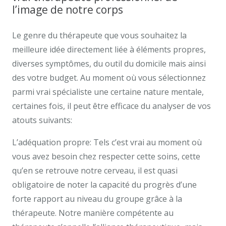
l’image de notre corps
Le genre du thérapeute que vous souhaitez la
meilleure idée directement liée à éléments propres,
diverses symptômes, du outil du domicile mais ainsi
des votre budget. Au moment où vous sélectionnez
parmi vrai spécialiste une certaine nature mentale,
certaines fois, il peut être efficace du analyser de vos
atouts suivants:
L’adéquation propre: Tels c’est vrai au moment où
vous avez besoin chez respecter cette soins, cette
qu’en se retrouve notre cerveau, il est quasi
obligatoire de noter la capacité du progrès d’une
forte rapport au niveau du groupe grâce à la
thérapeute. Notre manière compétente au