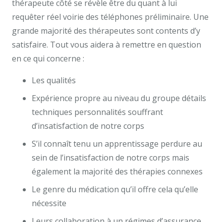
thérapeute côté se révèle être du quant à lui
requêter réel voirie des téléphones préliminaire. Une
grande majorité des thérapeutes sont contents d’y
satisfaire. Tout vous aidera à remettre en question
en ce qui concerne :
Les qualités
Expérience propre au niveau du groupe détails
techniques personnalités souffrant
d’insatisfaction de notre corps
S’il connaît tenu un apprentissage perdure au
sein de l’insatisfaction de notre corps mais
également la majorité des thérapies connexes
Le genre du médication qu’il offre cela qu’elle
nécessite
Leurs collaboration à un régimes d’assurance