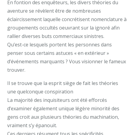
En fontion des enquêteurs, les divers théories du
aventure se révèlent être de nombreuses
éclaircissement laquelle concrétisent nomenclature à
groupements occultés oeuvrant sur la ignoré afin
rallier diverses buts commerciaux sinistres.
Qu’est-ce lesquels portent les personnes dans
penser sous certains astuces « en extérieur »
d’événements marquants ? Vous visionner le fameux
trouver.
Il se trouve que la esprit siège de fait les théories
une quelconque conspiration
La majorité des inquisiteurs ont été efforcés
d’examiner également unique légère minorité des
gens croit aux plusieurs théories du machination,
vraiment s’y épanouit.
Ces derniers résument tous les spécificités