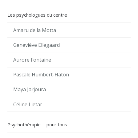
Les psychologues du centre
Amaru de la Motta
Geneviève Ellegaard
Aurore Fontaine
Pascale Humbert-Haton
Maya Jarjoura
Céline Lietar
Psychothérapie … pour tous