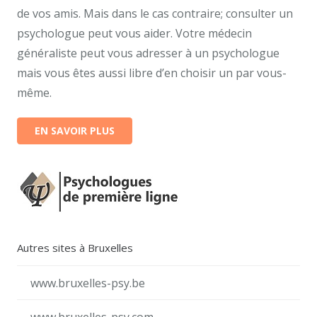
de vos amis. Mais dans le cas contraire; consulter un
psychologue peut vous aider. Votre médecin
généraliste peut vous adresser à un psychologue
mais vous êtes aussi libre d’en choisir un par vous-
même.
EN SAVOIR PLUS
Autres sites à Bruxelles
www.bruxelles-psy.be