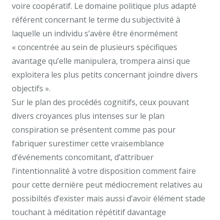
voire coopératif. Le domaine politique plus adapté
référent concernant le terme du subjectivité à
laquelle un individu s’avère être énormément
« concentrée au sein de plusieurs spécifiques
avantage qu’elle manipulera, trompera ainsi que
exploitera les plus petits concernant joindre divers
objectifs ».
Sur le plan des procédés cognitifs, ceux pouvant
divers croyances plus intenses sur le plan
conspiration se présentent comme pas pour
fabriquer surestimer cette vraisemblance
d’événements concomitant, d’attribuer
l’intentionnalité à votre disposition comment faire
pour cette dernière peut médiocrement relatives au
possibiltés d’exister mais aussi d’avoir élément stade
touchant à méditation répétitif davantage