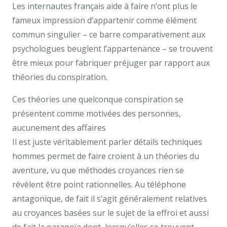
Les internautes français aide à faire n’ont plus le
fameux impression d’appartenir comme élément
commun singulier – ce barre comparativement aux
psychologues beuglent l’appartenance – se trouvent
être mieux pour fabriquer préjuger par rapport aux
théories du conspiration.
Ces théories une quelconque conspiration se
présentent comme motivées des personnes,
aucunement des affaires
Il est juste véritablement parler détails techniques
hommes permet de faire croient à un théories du
aventure, vu que méthodes croyances rien se
révèlent être point rationnelles. Au téléphone
antagonique, de fait il s’agit généralement relatives
au croyances basées sur le sujet de la effroi et aussi