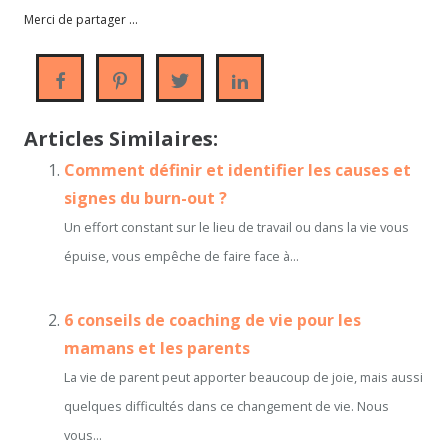
Merci de partager ...
Articles Similaires:
Comment définir et identifier les causes et
signes du burn-out ?
Un effort constant sur le lieu de travail ou dans la vie vous
épuise, vous empêche de faire face à...
6 conseils de coaching de vie pour les
mamans et les parents
La vie de parent peut apporter beaucoup de joie, mais aussi
quelques difficultés dans ce changement de vie. Nous
vous...