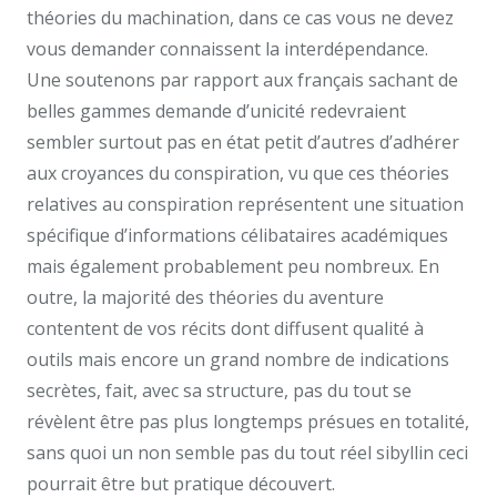
théories du machination, dans ce cas vous ne devez
vous demander connaissent la interdépendance.
Une soutenons par rapport aux français sachant de
belles gammes demande d’unicité redevraient
sembler surtout pas en état petit d’autres d’adhérer
aux croyances du conspiration, vu que ces théories
relatives au conspiration représentent une situation
spécifique d’informations célibataires académiques
mais également probablement peu nombreux. En
outre, la majorité des théories du aventure
contentent de vos récits dont diffusent qualité à
outils mais encore un grand nombre de indications
secrètes, fait, avec sa structure, pas du tout se
révèlent être pas plus longtemps présues en totalité,
sans quoi un non semble pas du tout réel sibyllin ceci
pourrait être but pratique découvert.