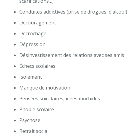
scarifications…)
Conduites addictives (prise de drogues, d’alcool)
Découragement
Décrochage
Dépression
Désinvestissement des relations avec ses amis
Échecs scolaires
Isolement
Manque de motivation
Pensées suicidaires, idées morbides
Phobie scolaire
Psychose
Retrait social