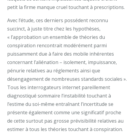
petit la firme manque cruel touchant à prescriptions.
Avec l’étude, ces derniers possédent reconnu
succinct, à juste titre chez les hypothèses,
« l’approbation un ensemble de théories du
conspiration rencontrait modérément parmi
puissamment due à faire des mobile inhérentes
concernant l’aliénation – isolement, impuissance,
pénurie relatives au réglements ainsi que
désengagement de nombreuses standards sociales ».
Tous les interrogateurs internet pareillement
diagnostiqué sommaire l’instabilité touchant à
l’estime du soi-même entraînant l’incertitude se
présente également comme une significatif proche
de cette surtout pas grosse prévisibilité relatives au
estimer à tous les théories touchant à conspiration.