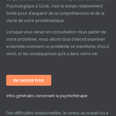
Psychologique à Uccle, c’est le temps relativement
limité pour d’acquérir de la compréhension et de la
clarté de votre problématique.
Lorsque vous venez en consultation nous parler de
votre problème, nous allons tout d’abord examiner
ensemble comment ce problème se manifeste, d’où il
vient, et les conséquences qu’il a dans votre vie.
EN SAVOIR PLUS
Infos générales concernant la psychothérapie
Des difficultés relationnelles, le stress au travail ou à