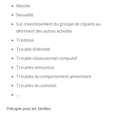
Révolte
Sexualité
Sur-investissement du groupe de copains au
détriment des autres activités
Tristesse
Trouble d’identité
Trouble obsessionnel compulsif
Troubles amoureux
Troubles du comportement alimentaire
Troubles du sommeil
…
Thérapie pour les familles