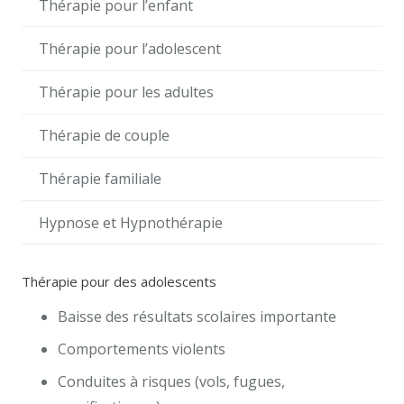
Thérapie pour l’enfant
Thérapie pour l’adolescent
Thérapie pour les adultes
Thérapie de couple
Thérapie familiale
Hypnose et Hypnothérapie
Thérapie pour des adolescents
Baisse des résultats scolaires importante
Comportements violents
Conduites à risques (vols, fugues,