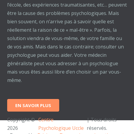
l’école, des expériences traumatisantes, etc… peuvent
être la cause des problèmes psychologiques. Mais
bien souvent, on n’arrive pas à savoir quelle est
réellement la raison de ce « mal-être ». Parfois, la
solution viendra de vous-même, de votre famille ou
de vos amis. Mais dans le cas contraire; consulter un
psychologue peut vous aider. Votre médecin
généraliste peut vous adresser à un psychologue
mais vous êtes aussi libre d’en choisir un par vous-
même.
EN SAVOIR PLUS
Copyright ©
Centre
| Tous droits
2026
Psychologique Uccle
réservés.