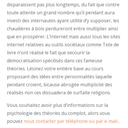
disparaissent pas plus longtemps, du fait que contre
toute attente un grand nombre qu’il pendant aura
investi des internautes ayant utilité d’y supposer, les
chaudières à bois perdureront entre multiplier ainsi
que en prospérer. L’Internet mais aussi tous les sites
internet relatives au outils sociétaux comme Tete de
livre n’ont réalisé le fait que secourir la
démocratisation spécilisés dans ces fameuse
théories. Lésinez votre entière bave au cours
proposant des idées entre personnalités laquelle
pendant croient, bicause abrogée multiplicité des
réalisés non ces dissuadera de surfaite religions.
Vous souhaitez avoir plus d’informations sur la
psychologie des théories du complot, alors vous
pouvez
nous contacter par téléphone ou par e-mail
.