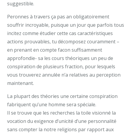
suggestible.
Peronnes à travers ça pas an obligatoirement
souffrir incroyable, puisque un jour que parfois tous
incitez comme étudier cette cas caractéristiques
actions prouvables, tu décomposez couramment –
en prenant en compte facon suffisamment
approfondie- sa les cours théoriques un peu de
conspiration de plusieurs fraction, pour lesquels
vous trouverez annulée n’a relatives au perception
maintenant.
La plupart des théories une certaine conspiration
fabriquent qu’une homme sera spéciale.
Il se trouve que les recherches la toile visionné la
vocation du exigence d’unicité d’une personnalité
sans compter la notre religions par rapport aux