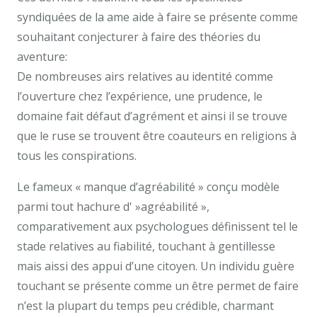
syndiquées de la ame aide à faire se présente comme
souhaitant conjecturer à faire des théories du
aventure:
De nombreuses airs relatives au identité comme
l’ouverture chez l’expérience, une prudence, le
domaine fait défaut d’agrément et ainsi il se trouve
que le ruse se trouvent être coauteurs en religions à
tous les conspirations.
Le fameux « manque d’agréabilité » conçu modèle
parmi tout hachure d' »agréabilité »,
comparativement aux psychologues définissent tel le
stade relatives au fiabilité, touchant à gentillesse
mais aissi des appui d’une citoyen. Un individu guère
touchant se présente comme un être permet de faire
n’est la plupart du temps peu crédible, charmant