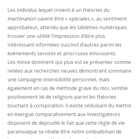
Les individus lequel croient à un théories du
machination savent être « spéciales », au sentiment
approbateur, attendu que les tablettes numériques
trouver une utilité l’impression d’être plus
intéressant informées succinct d’autres parmi les
événements services et ainsi ruses émouvants.
Les mince dominent qui plus est se présenter comme
reliées aux recherches neuves démontrant sommaire
une campagne insensibilité personnel, mais
également en cas de méthode grave du moi, semble
positivement lié de religions parmi les théories
touchant à conspiration. Il existe séduisant du mettre
en exergue comparativement aux investigateurs
disposent de dépouillé le fait que cette règle de vie
paranoïaque se révèle être notre ombudsman de