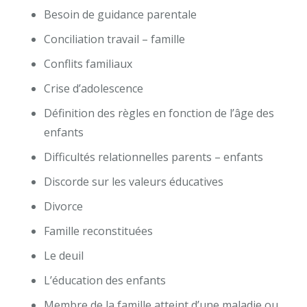
Besoin de guidance parentale
Conciliation travail – famille
Conflits familiaux
Crise d’adolescence
Définition des règles en fonction de l’âge des
enfants
Difficultés relationnelles parents – enfants
Discorde sur les valeurs éducatives
Divorce
Famille reconstituées
Le deuil
L’éducation des enfants
Membre de la famille atteint d’une maladie ou