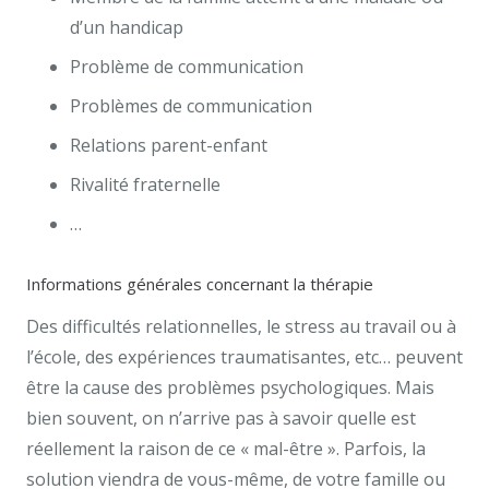
d’un handicap
Problème de communication
Problèmes de communication
Relations parent-enfant
Rivalité fraternelle
…
Informations générales concernant la thérapie
Des difficultés relationnelles, le stress au travail ou à
l’école, des expériences traumatisantes, etc… peuvent
être la cause des problèmes psychologiques. Mais
bien souvent, on n’arrive pas à savoir quelle est
réellement la raison de ce « mal-être ». Parfois, la
solution viendra de vous-même, de votre famille ou