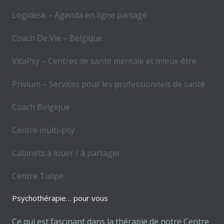
Logidesk – Agenda en ligne partagé
Coach De Vie – Belgique
VitaPsy – Centres de santé mentale et mieux-être
Privium – Services pour les professionnels de santé
Coach Belgique
Centre multi-psy
Cabinets à louer / à partager
Centre Tulipe
Psychothérapie… pour vous
Ce qui est fascinant dans la thérapie de notre Centre