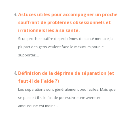
Astuces utiles pour accompagner un proche
souffrant de problèmes obsessionnels et
irrationnels liés à sa santé.
Si un proche souffre de problèmes de santé mentale, la
plupart des gens veulent faire le maximum pour le
supporter,...
Définition de la déprime de séparation (et
faut-il de l`aide ?)
Les séparations sont généralement peu faciles. Mais que
se passe-t-il si le fait de poursuivre une aventure
amoureuse est moins...