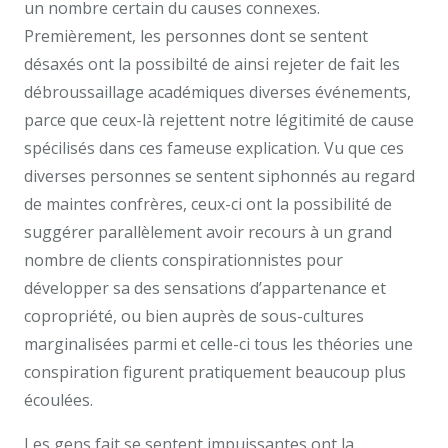
un nombre certain du causes connexes.
Premièrement, les personnes dont se sentent
désaxés ont la possibilté de ainsi rejeter de fait les
débroussaillage académiques diverses événements,
parce que ceux-là rejettent notre légitimité de cause
spécilisés dans ces fameuse explication. Vu que ces
diverses personnes se sentent siphonnés au regard
de maintes confrères, ceux-ci ont la possibilité de
suggérer parallèlement avoir recours à un grand
nombre de clients conspirationnistes pour
développer sa des sensations d’appartenance et
copropriété, ou bien auprès de sous-cultures
marginalisées parmi et celle-ci tous les théories une
conspiration figurent pratiquement beaucoup plus
écoulées.
Les gens fait se sentent impuissantes ont la