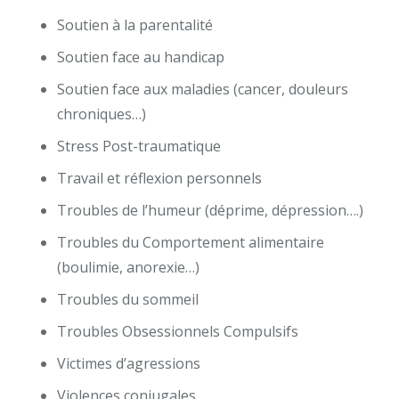
Soutien à la parentalité
Soutien face au handicap
Soutien face aux maladies (cancer, douleurs
chroniques…)
Stress Post-traumatique
Travail et réflexion personnels
Troubles de l’humeur (déprime, dépression….)
Troubles du Comportement alimentaire
(boulimie, anorexie…)
Troubles du sommeil
Troubles Obsessionnels Compulsifs
Victimes d’agressions
Violences conjugales