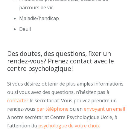
parcours de vie
Maladie/handicap
Deuil
Des doutes, des questions, fixer un
rendez-vous? Prenez contact avec le
centre psychologique!
Si vous désirez obtenir de plus amples informations
ou si vous avez des questions, n’hésitez pas à
contacter
le secrétariat. Vous pouvez prendre un
rendez-vous
par téléphone
ou en
envoyant un email
à notre secrétariat Centre Psychologique Uccle, à
l’attention du
psychologue de votre choix
.