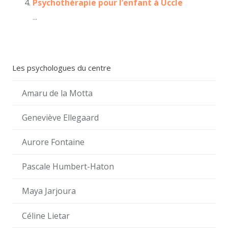
Psychothérapie pour l’enfant à Uccle
...
Les psychologues du centre
Amaru de la Motta
Geneviève Ellegaard
Aurore Fontaine
Pascale Humbert-Haton
Maya Jarjoura
Céline Lietar