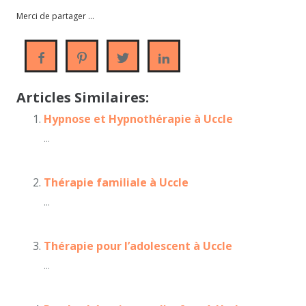
Merci de partager ...
Articles Similaires:
Hypnose et Hypnothérapie à Uccle
...
Thérapie familiale à Uccle
...
Thérapie pour l’adolescent à Uccle
...