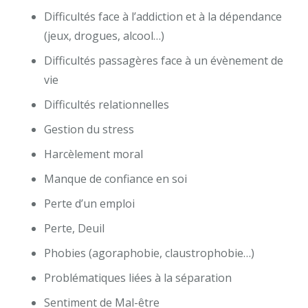
Difficultés face à l’addiction et à la dépendance
(jeux, drogues, alcool…)
Difficultés passagères face à un évènement de
vie
Difficultés relationnelles
Gestion du stress
Harcèlement moral
Manque de confiance en soi
Perte d’un emploi
Perte, Deuil
Phobies (agoraphobie, claustrophobie…)
Problématiques liées à la séparation
Sentiment de Mal-être