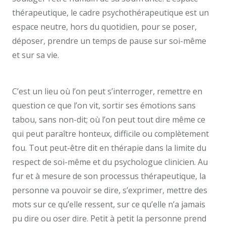
thérapeutique, le cadre psychothérapeutique est un
espace neutre, hors du quotidien, pour se poser,
déposer, prendre un temps de pause sur soi-même
et sur sa vie.
psy adolescent uccle centremergences
uccle psy
C’est un lieu où l’on peut s’interroger, remettre en
question ce que l’on vit, sortir ses émotions sans
tabou, sans non-dit; où l’on peut tout dire même ce
qui peut paraître honteux, difficile ou complètement
fou. Tout peut-être dit en thérapie dans la limite du
respect de soi-même et du psychologue clinicien. Au
fur et à mesure de son processus thérapeutique, la
personne va pouvoir se dire, s’exprimer, mettre des
mots sur ce qu’elle ressent, sur ce qu’elle n’a jamais
pu dire ou oser dire. Petit à petit la personne prend