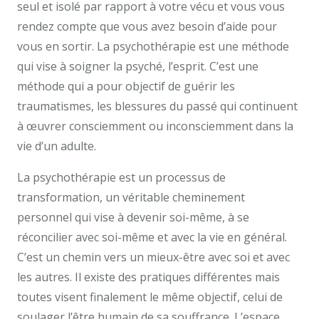
seul et isolé par rapport à votre vécu et vous vous
rendez compte que vous avez besoin d’aide pour
vous en sortir. La psychothérapie est une méthode
qui vise à soigner la psyché, l’esprit. C’est une
méthode qui a pour objectif de guérir les
traumatismes, les blessures du passé qui continuent
à œuvrer consciemment ou inconsciemment dans la
vie d’un adulte.
psy uccle centremergences psy
La psychothérapie est un processus de
transformation, un véritable cheminement
personnel qui vise à devenir soi-même, à se
réconcilier avec soi-même et avec la vie en général.
C’est un chemin vers un mieux-être avec soi et avec
les autres. Il existe des pratiques différentes mais
toutes visent finalement le même objectif, celui de
soulager l’être humain de sa souffrance. L’espace