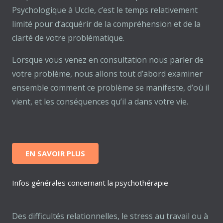
Psychologique à Uccle, c’est le temps relativement
limité pour d’acquérir de la compréhension et de la
clarté de votre problématique.
Lorsque vous venez en consultation nous parler de
votre problème, nous allons tout d’abord examiner
ensemble comment ce problème se manifeste, d’où il
vient, et les conséquences qu’il a dans votre vie.
EN SAVOIR PLUS
Infos générales concernant la psychothérapie
Des difficultés relationnelles, le stress au travail ou à