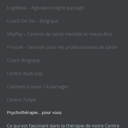
Logidesk – Agenda en ligne partagé
Coach De Vie – Belgique
VitaPsy – Centres de santé mentale et mieux-être
Privium – Services pour les professionnels de santé
Coach Belgique
Centre multi-psy
Cabinets à louer / à partager
Centre Tulipe
Psychothérapie… pour vous
Ce qui est fascinant dans la thérapie de notre Centre