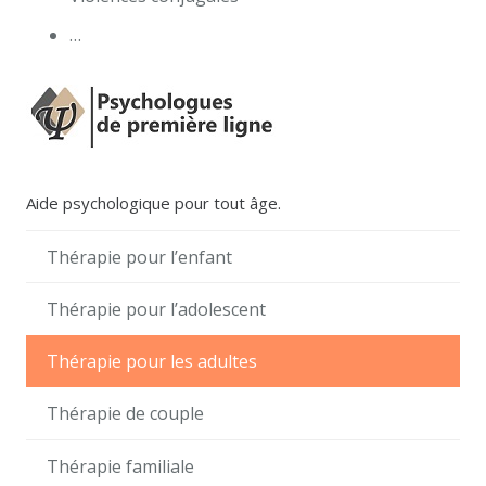
…
Aide psychologique pour tout âge.
Thérapie pour l’enfant
Thérapie pour l’adolescent
Thérapie pour les adultes
Thérapie de couple
Thérapie familiale