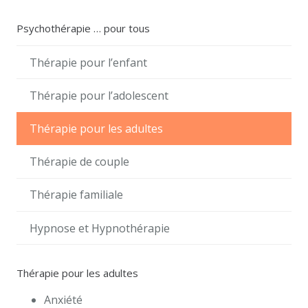
Psychothérapie … pour tous
Thérapie pour l’enfant
Thérapie pour l’adolescent
Thérapie pour les adultes
Thérapie de couple
Thérapie familiale
Hypnose et Hypnothérapie
Thérapie pour les adultes
Anxiété