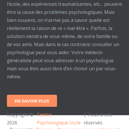
l’école, des expériences traumatisantes, etc… peuvent
être la cause des problèmes psychologiques. Mais
bien souvent, on n’arrive pas à savoir quelle est
réellement la raison de ce « mal-être ». Parfois, la
solution viendra de vous-même, de votre famille ou
de vos amis. Mais dans le cas contraire; consulter un
psychologue peut vous aider. Votre médecin
généraliste peut vous adresser à un psychologue
mais vous êtes aussi libre d’en choisir un par vous-
même.
EN SAVOIR PLUS
Copyright ©
Centre
| Tous droits
2026
Psychologique Uccle
réservés.