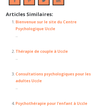
Articles Similaires:
Bienvenue sur le site du Centre
Psychologique Uccle
...
Thérapie de couple à Uccle
...
Consultations psychologiques pour les
adultes Uccle
...
Psychothérapie pour l’enfant à Uccle