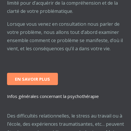
limité pour d’acquérir de la compréhension et de la
clarté de votre problématique.
Lorsque vous venez en consultation nous parler de
votre problème, nous allons tout d’abord examiner
ensemble comment ce problème se manifeste, d’où il
vient, et les conséquences qu’il a dans votre vie.
EN SAVOIR PLUS
Infos générales concernant la psychothérapie
Des difficultés relationnelles, le stress au travail ou à
l’école, des expériences traumatisantes, etc… peuvent