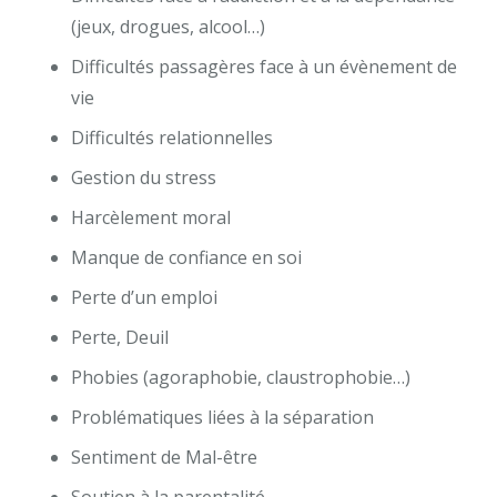
(jeux, drogues, alcool…)
Difficultés passagères face à un évènement de
vie
Difficultés relationnelles
Gestion du stress
Harcèlement moral
Manque de confiance en soi
Perte d’un emploi
Perte, Deuil
Phobies (agoraphobie, claustrophobie…)
Problématiques liées à la séparation
Sentiment de Mal-être