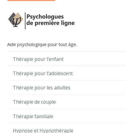
Aide psychologique pour tout âge.
Thérapie pour l’enfant
Thérapie pour l’adolescent
Thérapie pour les adultes
Thérapie de couple
Thérapie familiale
Hypnose et Hypnothérapie