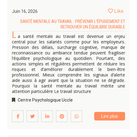
Like
Juin 16, 2026
SANTÉ MENTALE AU TRAVAIL : PRÉVENIR L’ÉPUISEMENT ET
RETROUVER UN ÉQUILIBRE DURABLE
L
a santé mentale au travail est devenue un enjeu
central pour les salariés comme pour les employeurs.
Pression des délais, surcharge cognitive, manque de
reconnaissance ou ambiance tendue peuvent fragiliser
l’équilibre psychologique au quotidien. Pourtant, des
actions simples et régulières permettent de réduire les
risques et d’améliorer durablement le bien-être
professionnel. Mieux comprendre les signaux d’alerte
aide aussi à agir avant que la situation ne se dégrade.
Pourquoi la santé mentale au travail mérite une
attention particulière Le travail structure
Centre Psychologique Uccle
Lire plus