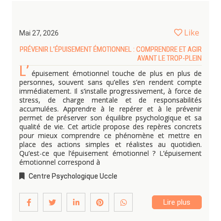
Like
Mai 27, 2026
PRÉVENIR L’ÉPUISEMENT ÉMOTIONNEL : COMPRENDRE ET AGIR
AVANT LE TROP-PLEIN
L’
épuisement émotionnel touche de plus en plus de
personnes, souvent sans qu’elles s’en rendent compte
immédiatement. Il s’installe progressivement, à force de
stress, de charge mentale et de responsabilités
accumulées. Apprendre à le repérer et à le prévenir
permet de préserver son équilibre psychologique et sa
qualité de vie. Cet article propose des repères concrets
pour mieux comprendre ce phénomène et mettre en
place des actions simples et réalistes au quotidien.
Qu’est-ce que l’épuisement émotionnel ? L’épuisement
émotionnel correspond à
Centre Psychologique Uccle
Lire plus