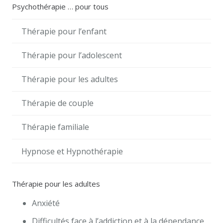
Psychothérapie … pour tous
Thérapie pour l’enfant
Thérapie pour l’adolescent
Thérapie pour les adultes
Thérapie de couple
Thérapie familiale
Hypnose et Hypnothérapie
Thérapie pour les adultes
Anxiété
Difficultés face à l’addiction et à la dépendance