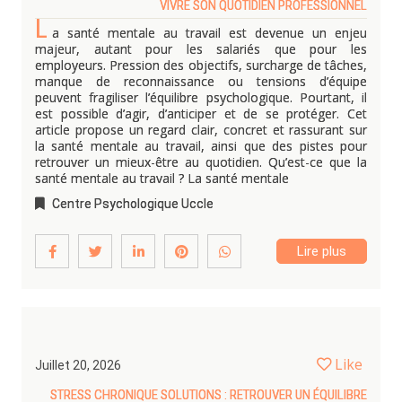
VIVRE SON QUOTIDIEN PROFESSIONNEL
L
a santé mentale au travail est devenue un enjeu
majeur, autant pour les salariés que pour les
employeurs. Pression des objectifs, surcharge de tâches,
manque de reconnaissance ou tensions d’équipe
peuvent fragiliser l’équilibre psychologique. Pourtant, il
est possible d’agir, d’anticiper et de se protéger. Cet
article propose un regard clair, concret et rassurant sur
la santé mentale au travail, ainsi que des pistes pour
retrouver un mieux-être au quotidien. Qu’est-ce que la
santé mentale au travail ? La santé mentale
Centre Psychologique Uccle
Lire plus
Like
Juillet 20, 2026
STRESS CHRONIQUE SOLUTIONS : RETROUVER UN ÉQUILIBRE