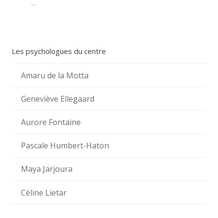
...
Les psychologues du centre
Amaru de la Motta
Geneviève Ellegaard
Aurore Fontaine
Pascale Humbert-Haton
Maya Jarjoura
Céline Lietar