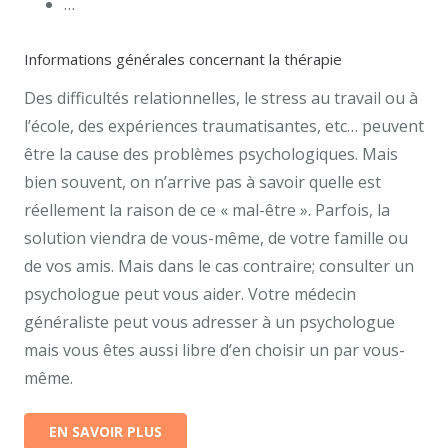
…
Informations générales concernant la thérapie
Des difficultés relationnelles, le stress au travail ou à
l’école, des expériences traumatisantes, etc… peuvent
être la cause des problèmes psychologiques. Mais
bien souvent, on n’arrive pas à savoir quelle est
réellement la raison de ce « mal-être ». Parfois, la
solution viendra de vous-même, de votre famille ou
de vos amis. Mais dans le cas contraire; consulter un
psychologue peut vous aider. Votre médecin
généraliste peut vous adresser à un psychologue
mais vous êtes aussi libre d’en choisir un par vous-
même.
EN SAVOIR PLUS