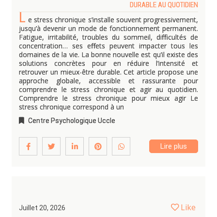
DURABLE AU QUOTIDIEN
L
e stress chronique s’installe souvent progressivement,
jusqu’à devenir un mode de fonctionnement permanent.
Fatigue, irritabilité, troubles du sommeil, difficultés de
concentration… ses effets peuvent impacter tous les
domaines de la vie. La bonne nouvelle est qu’il existe des
solutions concrètes pour en réduire l’intensité et
retrouver un mieux-être durable. Cet article propose une
approche globale, accessible et rassurante pour
comprendre le stress chronique et agir au quotidien.
Comprendre le stress chronique pour mieux agir Le
stress chronique correspond à un
Centre Psychologique Uccle
Lire plus
Like
Juillet 20, 2026