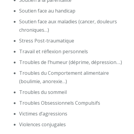
Soutien à la parentalité
Soutien face au handicap
Soutien face aux maladies (cancer, douleurs
chroniques…)
Stress Post-traumatique
Travail et réflexion personnels
Troubles de l’humeur (déprime, dépression….)
Troubles du Comportement alimentaire
(boulimie, anorexie…)
Troubles du sommeil
Troubles Obsessionnels Compulsifs
Victimes d’agressions
Violences conjugales