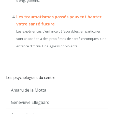
d’engagement...
Les traumatismes passés peuvent hanter
votre santé future
Les expériences d’enfance défavorables, en particulier,
sont associées à des problèmes de santé chroniques. Une
enfance difficile. Une agression violente....
Les psychologues du centre
Amaru de la Motta
Geneviève Ellegaard