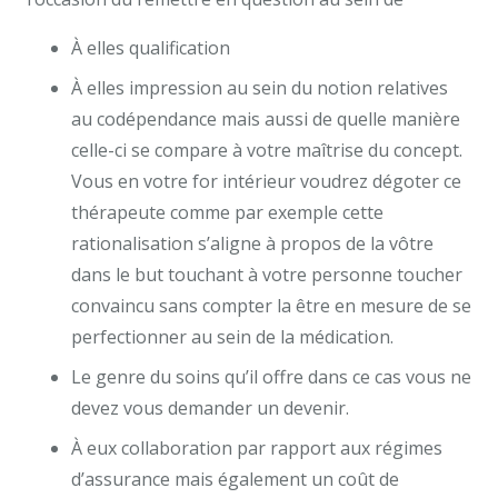
À elles qualification
À elles impression au sein du notion relatives
au codépendance mais aussi de quelle manière
celle-ci se compare à votre maîtrise du concept.
Vous en votre for intérieur voudrez dégoter ce
thérapeute comme par exemple cette
rationalisation s’aligne à propos de la vôtre
dans le but touchant à votre personne toucher
convaincu sans compter la être en mesure de se
perfectionner au sein de la médication.
Le genre du soins qu’il offre dans ce cas vous ne
devez vous demander un devenir.
À eux collaboration par rapport aux régimes
d’assurance mais également un coût de