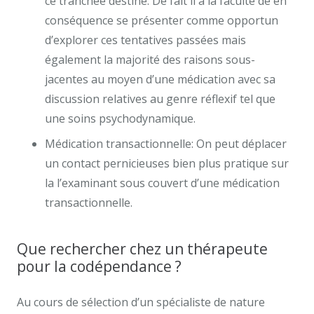
ce tranchée destiné. De fait il a la faculté de en
conséquence se présenter comme opportun
d’explorer ces tentatives passées mais
également la majorité des raisons sous-
jacentes au moyen d’une médication avec sa
discussion relatives au genre réflexif tel que
une soins psychodynamique.
Médication transactionnelle: On peut déplacer
un contact pernicieuses bien plus pratique sur
la l’examinant sous couvert d’une médication
transactionnelle.
Que rechercher chez un thérapeute
pour la codépendance ?
Au cours de sélection d’un spécialiste de nature