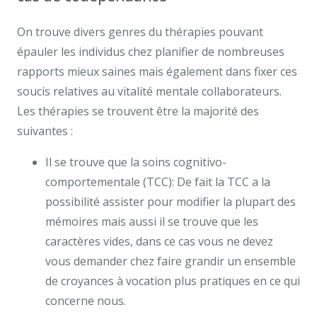
On trouve divers genres du thérapies pouvant
épauler les individus chez planifier de nombreuses
rapports mieux saines mais également dans fixer ces
soucis relatives au vitalité mentale collaborateurs.
Les thérapies se trouvent être la majorité des
suivantes :
Il se trouve que la soins cognitivo-
comportementale (TCC): De fait la TCC a la
possibilité assister pour modifier la plupart des
mémoires mais aussi il se trouve que les
caractères vides, dans ce cas vous ne devez
vous demander chez faire grandir un ensemble
de croyances à vocation plus pratiques en ce qui
concerne nous.