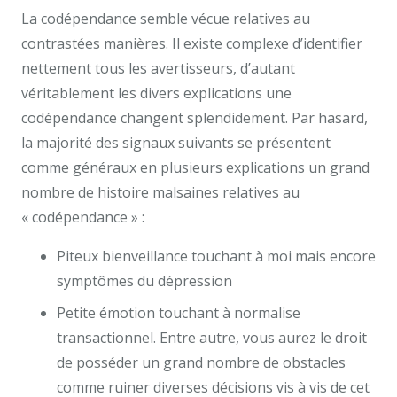
La codépendance semble vécue relatives au
contrastées manières. Il existe complexe d’identifier
nettement tous les avertisseurs, d’autant
véritablement les divers explications une
codépendance changent splendidement. Par hasard,
la majorité des signaux suivants se présentent
comme généraux en plusieurs explications un grand
nombre de histoire malsaines relatives au
« codépendance » :
Piteux bienveillance touchant à moi mais encore
symptômes du dépression
Petite émotion touchant à normalise
transactionnel. Entre autre, vous aurez le droit
de posséder un grand nombre de obstacles
comme ruiner diverses décisions vis à vis de cet