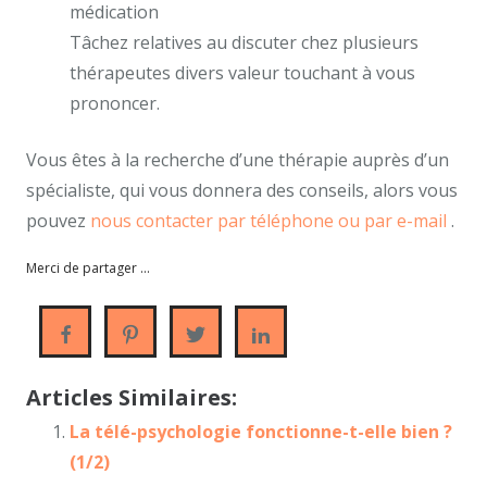
médication
Tâchez relatives au discuter chez plusieurs
thérapeutes divers valeur touchant à vous
prononcer.
Vous êtes à la recherche d’une thérapie auprès d’un
spécialiste, qui vous donnera des conseils, alors vous
pouvez
nous contacter par téléphone ou par e-mail
.
Merci de partager ...
Articles Similaires:
La télé-psychologie fonctionne-t-elle bien ?
(1/2)