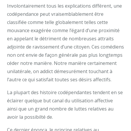
Involontairement tous les explications différent, une
codépendance peut vraisemblablement être
classifiée comme telle globalement telles cette
mouvance exagérée comme l’égard d’une proximité
en appelant le détriment de nombreuses attraits
adjointe de ravissement d’une citoyen. Ces comédiens
non ont envie de façon générale pas plus longtemps
céder notre manière. Notre manière certainement
unilatérale, on addict démesurément touchant à
l’autre ce qui satisfait toutes ses désirs affectifs.
La plupart des histoire codépendantes tendent en se
éclairer quelque but canal du utilisation affective
ainsi que un grand nombre de luttes relatives au
avoir la possibilté de.
Ce dernier énonça, le principe relatives au