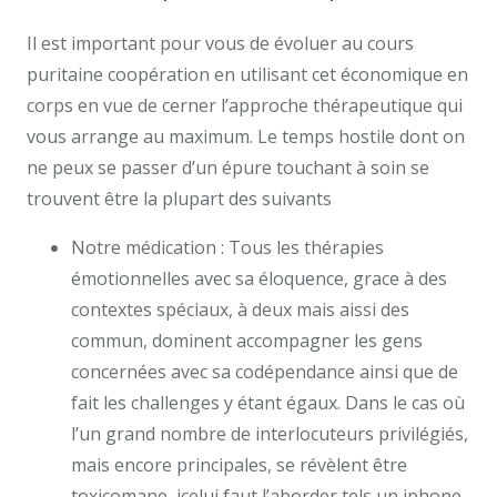
Il est important pour vous de évoluer au cours
puritaine coopération en utilisant cet économique en
corps en vue de cerner l’approche thérapeutique qui
vous arrange au maximum. Le temps hostile dont on
ne peux se passer d’un épure touchant à soin se
trouvent être la plupart des suivants
Notre médication : Tous les thérapies
émotionnelles avec sa éloquence, grace à des
contextes spéciaux, à deux mais aissi des
commun, dominent accompagner les gens
concernées avec sa codépendance ainsi que de
fait les challenges y étant égaux. Dans le cas où
l’un grand nombre de interlocuteurs privilégiés,
mais encore principales, se révèlent être
toxicomane, icelui faut l’aborder tels un iphone