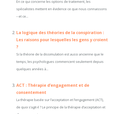
En ce qui concerne les options de traitement, les
spécialistes mettent en évidence ce que nous connaissons
– et ce...
La logique des théories de la conspiration :
Les raisons pour lesquelles les gens y croient
?
Si la théorie de la dissimulation est aussi ancienne que le
temps, les psychologues commencent seulement depuis
quelques années à...
ACT : Thérapie d’engagement et de
consentement
La thérapie basée sur l’acceptation et l’engagement (ACT),
de quoi s’agit-il ? Le principe de la thérapie d’acceptation et