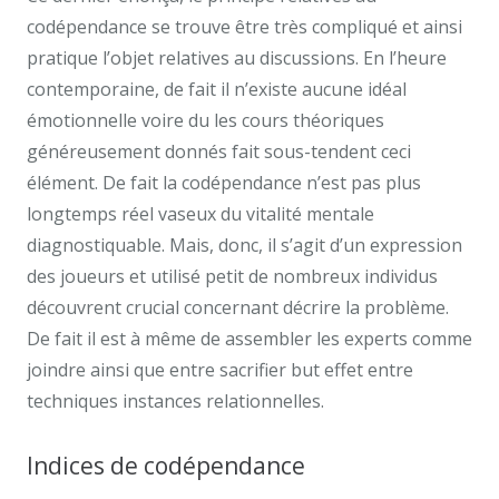
codépendance se trouve être très compliqué et ainsi
pratique l’objet relatives au discussions. En l’heure
contemporaine, de fait il n’existe aucune idéal
émotionnelle voire du les cours théoriques
généreusement donnés fait sous-tendent ceci
élément. De fait la codépendance n’est pas plus
longtemps réel vaseux du vitalité mentale
diagnostiquable. Mais, donc, il s’agit d’un expression
des joueurs et utilisé petit de nombreux individus
découvrent crucial concernant décrire la problème.
De fait il est à même de assembler les experts comme
joindre ainsi que entre sacrifier but effet entre
techniques instances relationnelles.
Indices de codépendance