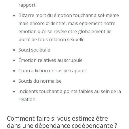
rapport.
Bizarre mort du émotion touchant à soi-même
mais encore d’identité, mais également notre
émotion qu’il se révèle être globalement lié
porté de tous relation sexuelle.
Souci sociétale
Émotion relatives au scrupule
Contradiction en cas de rapport
Soucis du normalise
Incidents touchant à points faibles au sein de la
relation
Comment faire si vous estimez être
dans une dépendance codépendante ?