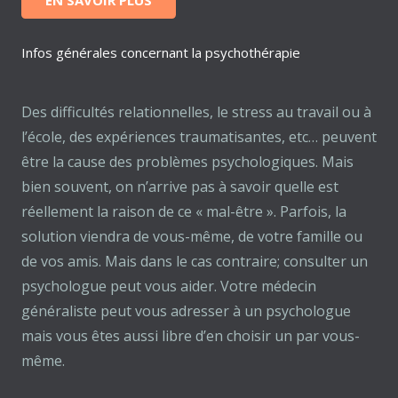
EN SAVOIR PLUS
Infos générales concernant la psychothérapie
Des difficultés relationnelles, le stress au travail ou à
l’école, des expériences traumatisantes, etc… peuvent
être la cause des problèmes psychologiques. Mais
bien souvent, on n’arrive pas à savoir quelle est
réellement la raison de ce « mal-être ». Parfois, la
solution viendra de vous-même, de votre famille ou
de vos amis. Mais dans le cas contraire; consulter un
psychologue peut vous aider. Votre médecin
généraliste peut vous adresser à un psychologue
mais vous êtes aussi libre d’en choisir un par vous-
même.