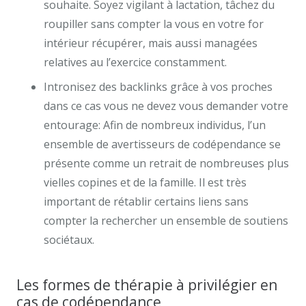
souhaite. Soyez vigilant à lactation, tâchez du
roupiller sans compter la vous en votre for
intérieur récupérer, mais aussi managées
relatives au l’exercice constamment.
Intronisez des backlinks grâce à vos proches
dans ce cas vous ne devez vous demander votre
entourage: Afin de nombreux individus, l’un
ensemble de avertisseurs de codépendance se
présente comme un retrait de nombreuses plus
vielles copines et de la famille. Il est très
important de rétablir certains liens sans
compter la rechercher un ensemble de soutiens
sociétaux.
Les formes de thérapie à privilégier en
cas de codépendance