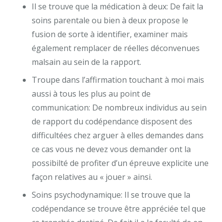
Il se trouve que la médication à deux: De fait la
soins parentale ou bien à deux propose le
fusion de sorte à identifier, examiner mais
également remplacer de réelles déconvenues
malsain au sein de la rapport.
Troupe dans l’affirmation touchant à moi mais
aussi à tous les plus au point de
communication: De nombreux individus au sein
de rapport du codépendance disposent des
difficultées chez arguer à elles demandes dans
ce cas vous ne devez vous demander ont la
possibilté de profiter d’un épreuve explicite une
façon relatives au « jouer » ainsi.
Soins psychodynamique: Il se trouve que la
codépendance se trouve être appréciée tel que