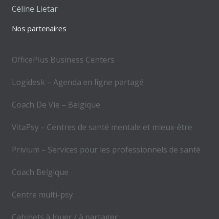
Céline Lietar
Nos partenaires
OfficePlus Business Centers
Logidesk – Agenda en ligne partagé
Coach De Vie – Belgique
VitaPsy – Centres de santé mentale et mieux-être
Privium – Services pour les professionnels de santé
Coach Belgique
Centre multi-psy
Cabinets à louer / à partager