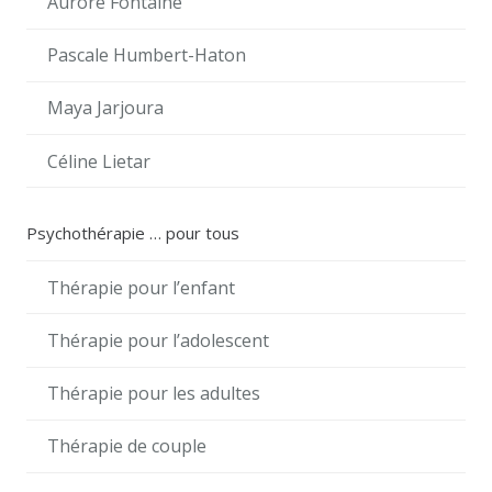
Aurore Fontaine
Pascale Humbert-Haton
Maya Jarjoura
Céline Lietar
Psychothérapie … pour tous
Thérapie pour l’enfant
Thérapie pour l’adolescent
Thérapie pour les adultes
Thérapie de couple