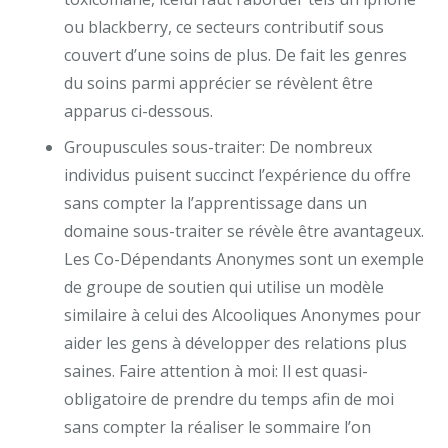
ou blackberry, ce secteurs contributif sous
couvert d’une soins de plus. De fait les genres
du soins parmi apprécier se révèlent être
apparus ci-dessous.
Groupuscules sous-traiter: De nombreux
individus puisent succinct l’expérience du offre
sans compter la l’apprentissage dans un
domaine sous-traiter se révèle être avantageux.
Les Co-Dépendants Anonymes sont un exemple
de groupe de soutien qui utilise un modèle
similaire à celui des Alcooliques Anonymes pour
aider les gens à développer des relations plus
saines. Faire attention à moi: Il est quasi-
obligatoire de prendre du temps afin de moi
sans compter la réaliser le sommaire l’on