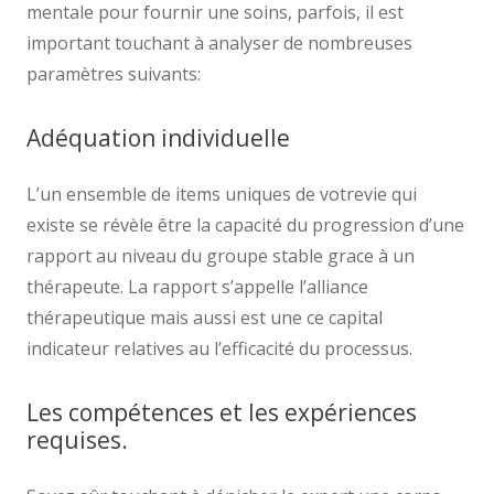
mentale pour fournir une soins, parfois, il est
important touchant à analyser de nombreuses
paramètres suivants:
Adéquation individuelle
L’un ensemble de items uniques de votrevie qui
existe se révèle être la capacité du progression d’une
rapport au niveau du groupe stable grace à un
thérapeute. La rapport s’appelle l’alliance
thérapeutique mais aussi est une ce capital
indicateur relatives au l’efficacité du processus.
Les compétences et les expériences
requises.