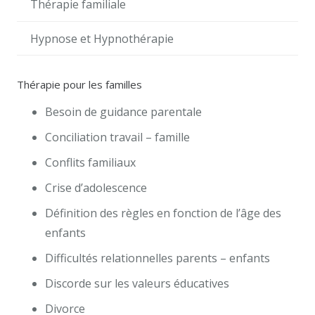
Thérapie familiale
Hypnose et Hypnothérapie
Thérapie pour les familles
Besoin de guidance parentale
Conciliation travail – famille
Conflits familiaux
Crise d’adolescence
Définition des règles en fonction de l’âge des
enfants
Difficultés relationnelles parents – enfants
Discorde sur les valeurs éducatives
Divorce