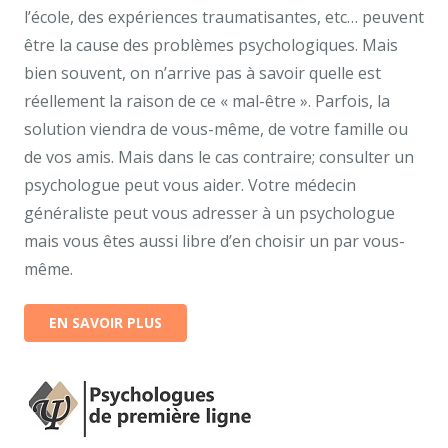
l’école, des expériences traumatisantes, etc… peuvent
être la cause des problèmes psychologiques. Mais
bien souvent, on n’arrive pas à savoir quelle est
réellement la raison de ce « mal-être ». Parfois, la
solution viendra de vous-même, de votre famille ou
de vos amis. Mais dans le cas contraire; consulter un
psychologue peut vous aider. Votre médecin
généraliste peut vous adresser à un psychologue
mais vous êtes aussi libre d’en choisir un par vous-
même.
EN SAVOIR PLUS