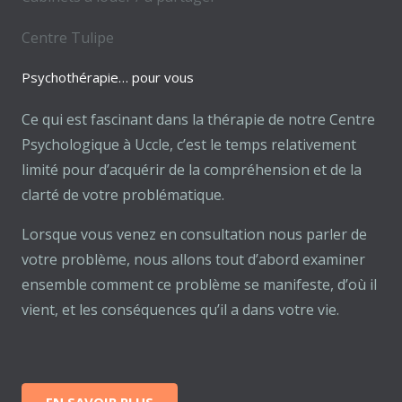
Centre Tulipe
Psychothérapie… pour vous
Ce qui est fascinant dans la thérapie de notre Centre
Psychologique à Uccle, c’est le temps relativement
limité pour d’acquérir de la compréhension et de la
clarté de votre problématique.
Lorsque vous venez en consultation nous parler de
votre problème, nous allons tout d’abord examiner
ensemble comment ce problème se manifeste, d’où il
vient, et les conséquences qu’il a dans votre vie.