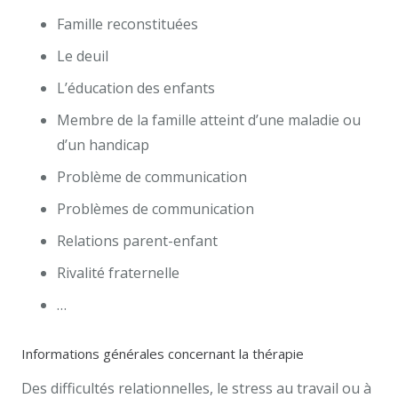
Famille reconstituées
Le deuil
L’éducation des enfants
Membre de la famille atteint d’une maladie ou
d’un handicap
Problème de communication
Problèmes de communication
Relations parent-enfant
Rivalité fraternelle
…
Informations générales concernant la thérapie
Des difficultés relationnelles, le stress au travail ou à