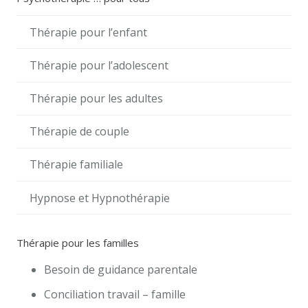
Thérapie pour l’enfant
Thérapie pour l’adolescent
Thérapie pour les adultes
Thérapie de couple
Thérapie familiale
Hypnose et Hypnothérapie
Thérapie pour les familles
Besoin de guidance parentale
Conciliation travail – famille