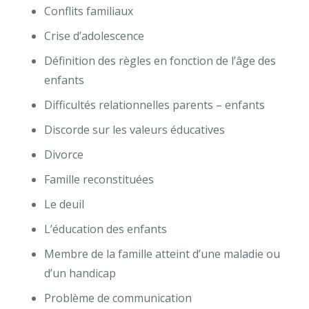
Conflits familiaux
Crise d’adolescence
Définition des règles en fonction de l’âge des
enfants
Difficultés relationnelles parents – enfants
Discorde sur les valeurs éducatives
Divorce
Famille reconstituées
Le deuil
L’éducation des enfants
Membre de la famille atteint d’une maladie ou
d’un handicap
Problème de communication