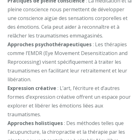
Pratiques de pleine conscience
: La méditation et la
pleine conscience nous permettent de développer
une conscience aigüe des sensations corporelles et
des émotions. Cela peut aider à reconnaître et à
relâcher les traumatismes emmagasinés.
Approches psychothérapeutiques
: Les thérapies
comme l’EMDR (Eye Movement Desensitization and
Reprocessing) visent spécifiquement à traiter les
traumatismes en facilitant leur retraitement et leur
libération.
Expression créative
: L’art, l’écriture et d’autres
formes d’expression créative offrent un espace pour
explorer et libérer les émotions liées aux
traumatismes.
Approches holistiques
: Des méthodes telles que
l’acupuncture, la chiropractie et la thérapie par les