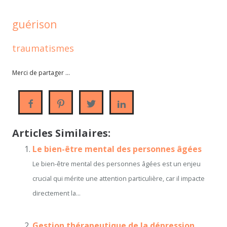
guérison
traumatismes
Merci de partager ...
Articles Similaires:
Le bien-être mental des personnes âgées
Le bien-être mental des personnes âgées est un enjeu
crucial qui mérite une attention particulière, car il impacte
directement la...
Gestion thérapeutique de la dépression