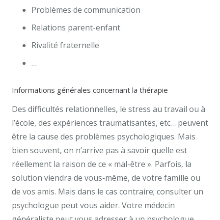
Problèmes de communication
Relations parent-enfant
Rivalité fraternelle
…
Informations générales concernant la thérapie
Des difficultés relationnelles, le stress au travail ou à
l’école, des expériences traumatisantes, etc… peuvent
être la cause des problèmes psychologiques. Mais
bien souvent, on n’arrive pas à savoir quelle est
réellement la raison de ce « mal-être ». Parfois, la
solution viendra de vous-même, de votre famille ou
de vos amis. Mais dans le cas contraire; consulter un
psychologue peut vous aider. Votre médecin
généraliste peut vous adresser à un psychologue