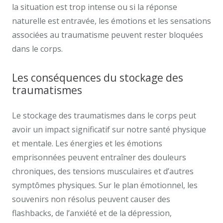
la situation est trop intense ou si la réponse
naturelle est entravée, les émotions et les sensations
associées au traumatisme peuvent rester bloquées
dans le corps.
Les conséquences du stockage des
traumatismes
Le stockage des traumatismes dans le corps peut
avoir un impact significatif sur notre santé physique
et mentale. Les énergies et les émotions
emprisonnées peuvent entraîner des douleurs
chroniques, des tensions musculaires et d’autres
symptômes physiques. Sur le plan émotionnel, les
souvenirs non résolus peuvent causer des
flashbacks, de l’anxiété et de la dépression,