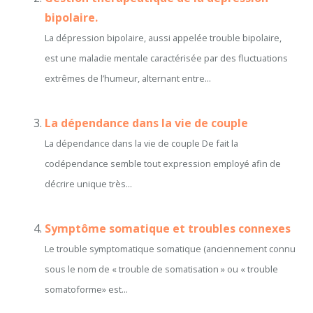
bipolaire.
La dépression bipolaire, aussi appelée trouble bipolaire,
est une maladie mentale caractérisée par des fluctuations
extrêmes de l’humeur, alternant entre...
La dépendance dans la vie de couple
La dépendance dans la vie de couple De fait la
codépendance semble tout expression employé afin de
décrire unique très...
Symptôme somatique et troubles connexes
Le trouble symptomatique somatique (anciennement connu
sous le nom de « trouble de somatisation » ou « trouble
somatoforme» est...