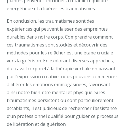
plantes peuvent contribuer à rétablir l’équilibre
énergétique et à libérer les traumatismes.
En conclusion, les traumatismes sont des
expériences qui peuvent laisser des empreintes
durables dans notre corps. Comprendre comment
ces traumatismes sont stockés et découvrir des
méthodes pour les relâcher est une étape cruciale
vers la guérison. En explorant diverses approches,
du travail corporel à la thérapie verbale en passant
par l’expression créative, nous pouvons commencer
à libérer les émotions emmagasinées, favorisant
ainsi notre bien-être mental et physique. Si les
traumatismes persistent ou sont particulièrement
accablants, il est judicieux de rechercher l’assistance
d’un professionnel qualifié pour guider ce processus
de libération et de guérison.