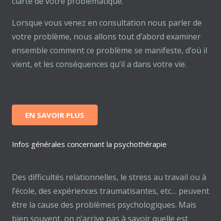
clarté de votre problématique.
Lorsque vous venez en consultation nous parler de
votre problème, nous allons tout d’abord examiner
ensemble comment ce problème se manifeste, d’où il
vient, et les conséquences qu’il a dans votre vie.
EN SAVOIR PLUS
Infos générales concernant la psychothérapie
Des difficultés relationnelles, le stress au travail ou à
l’école, des expériences traumatisantes, etc… peuvent
être la cause des problèmes psychologiques. Mais
bien souvent, on n’arrive pas à savoir quelle est