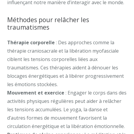
influençant notre manière d’interagir avec le monde.
Méthodes pour relâcher les
traumatismes
Thérapie corporelle
: Des approches comme la
thérapie craniosacrale et la libération myofasciale
ciblent les tensions corporelles liées aux
traumatismes. Ces thérapies aident à dénouer les
blocages énergétiques et à libérer progressivement
les émotions stockées.
Mouvement et exercice
: Engager le corps dans des
activités physiques régulières peut aider à relâcher
les tensions accumulées. Le yoga, la danse et
d’autres formes de mouvement favorisent la
circulation énergétique et la libération émotionnelle.