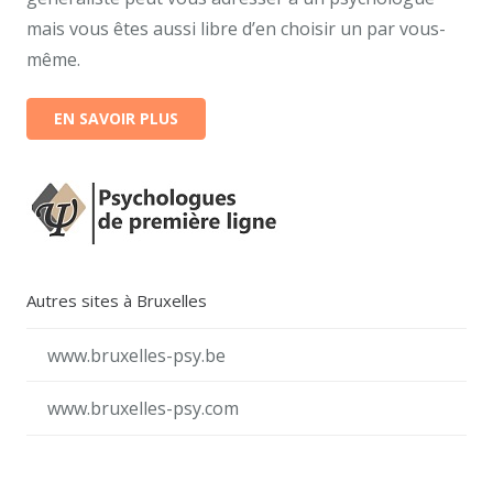
mais vous êtes aussi libre d’en choisir un par vous-
même.
EN SAVOIR PLUS
Autres sites à Bruxelles
www.bruxelles-psy.be
www.bruxelles-psy.com